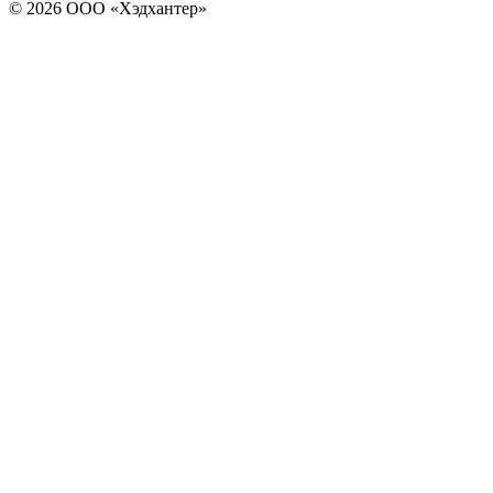
© 2026 ООО «Хэдхантер»