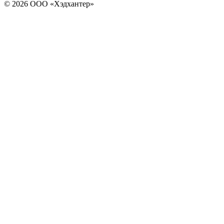
© 2026 ООО «Хэдхантер»