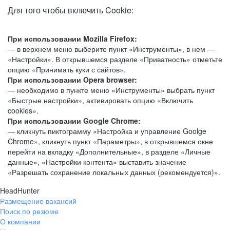
Для того чтобы включить Cookie:
При использовании Mozilla Firefox:
— в верхнем меню выберите пункт «Инструменты», в нем —
«Настройки». В открывшемся разделе «Приватность» отметьте
опцию «Принимать куки с сайтов».
При использовании Opera browser:
— необходимо в пункте меню «Инструменты» выбрать пункт
«Быстрые настройки», активировать опцию «Включить
cookies».
При использовании Google Chrome:
— кликнуть пиктограмму «Настройка и управление Goolge
Chrome», кликнуть пункт «Параметры», в открывшемся окне
перейти на вкладку «Дополнительные», в разделе «Личные
данные», «Настройки контента» выставить значение
«Разрешать сохранение локальных данных (рекомендуется)».
HeadHunter
Размещение вакансий
Поиск по резюме
О компании