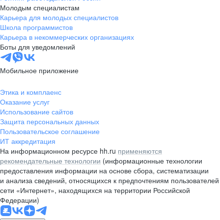
Молодым специалистам
Карьера для молодых специалистов
Школа программистов
Карьера в некоммерческих организациях
Боты для уведомлений
Мобильное приложение
Этика и комплаенс
Оказание услуг
Использование сайтов
Защита персональных данных
Пользовательское соглашение
ИТ аккредитация
На информационном ресурсе hh.ru
применяются
рекомендательные технологии
(информационные технологии
предоставления информации на основе сбора, систематизации
и анализа сведений, относящихся к предпочтениям пользователей
сети «Интернет», находящихся на территории Российской
Федерации)