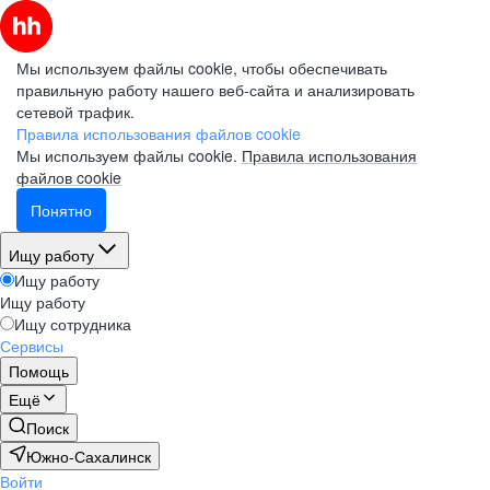
Мы используем файлы cookie, чтобы обеспечивать
правильную работу нашего веб-сайта и анализировать
сетевой трафик.
Правила использования файлов cookie
Мы используем файлы cookie.
Правила использования
файлов cookie
Понятно
Ищу работу
Ищу работу
Ищу работу
Ищу сотрудника
Сервисы
Помощь
Ещё
Поиск
Южно-Сахалинск
Войти