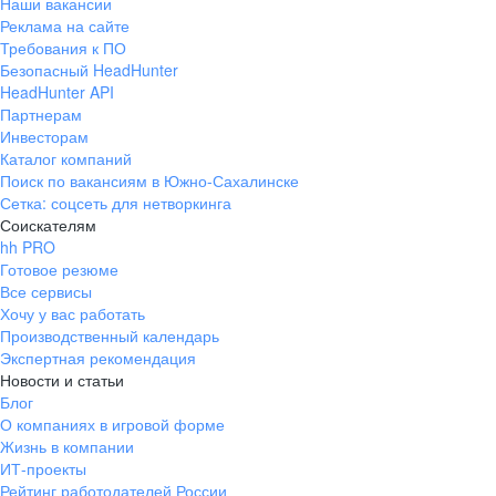
Наши вакансии
Реклама на сайте
Требования к ПО
Безопасный HeadHunter
HeadHunter API
Партнерам
Инвесторам
Каталог компаний
Поиск по вакансиям в Южно-Сахалинске
Сетка: соцсеть для нетворкинга
Соискателям
hh PRO
Готовое резюме
Все сервисы
Хочу у вас работать
Производственный календарь
Экспертная рекомендация
Новости и статьи
Блог
О компаниях в игровой форме
Жизнь в компании
ИТ-проекты
Рейтинг работодателей России