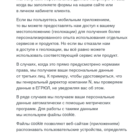
когда вы заполняете формы на нашем сайте или
в личном кабинете клиента.
Если вы пользуетесь мобильным приложением,
то вы можете предоставлять нам доступ к вашему
местоположению (геолокации) для получения более
персонализированного опыта использования отдельных
сервисов и продуктов. Но если вы отказали нам
в доступе к геолокации, вы всё равно можете
использовать соответствующий сервис или продукт.
В случаях, когда это прямо предусмотрено нормами
права, мы получаем ваши персональные данные
от третьих лиц. К примеру, чтобы удостовериться, что
вы генеральный директор компании N, мы проверяем
данные в ЕГРЮЛ, не уведомляя вас об этом.
В ряде случаев мы получаем ваши персональные
данные автоматически с помощью метрических
программ. Для работы с такими данными
мы используем файлы cookie.
Файлы cookie позволяют веб-сайтам (приложениям)
распознавать пользовательские устройства, определять