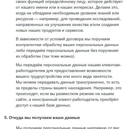
своих функций определённому лицу, которое действует
от нашего имени или в наших интересах. Делаем это,
когда не обладаем необходимым уровнем знаний или
ресурсов — например, для проведения исследований,
направленных на улучшение качества и/или создания
новых наших продуктов и сервисов.
В зависимости от условий договора мы поручаем
контрагентам обработку ваших персональных данных
либо передаём персональные данные без поручения
их обработки (так тоже можно).
Мы передаём персональные данные нашим клиентам-
работодателям для предоставления возможности
вашего трудоустройства или иного вида занятости.
Мы можем передавать данные трансгранично, то есть
за пределы страны вашего нахождения. Например, это
происходит, если вы разместили резюме на нашем
сайте, а иностранный клиент-работодатель приобрёл
доступ к нашей базе данных.
5. Откуда мы получаем ваши данные
Мы получаем персональные данные напрямую от вас,