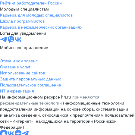
Рейтинг работодателей России
Молодым специалистам
Карьера для молодых специалистов
Школа программистов
Карьера в некоммерческих организациях
Боты для уведомлений
Мобильное приложение
Этика и комплаенс
Оказание услуг
Использование сайтов
Защита персональных данных
Пользовательское соглашение
ИТ аккредитация
На информационном ресурсе hh.ru
применяются
рекомендательные технологии
(информационные технологии
предоставления информации на основе сбора, систематизации
и анализа сведений, относящихся к предпочтениям пользователей
сети «Интернет», находящихся на территории Российской
Федерации)