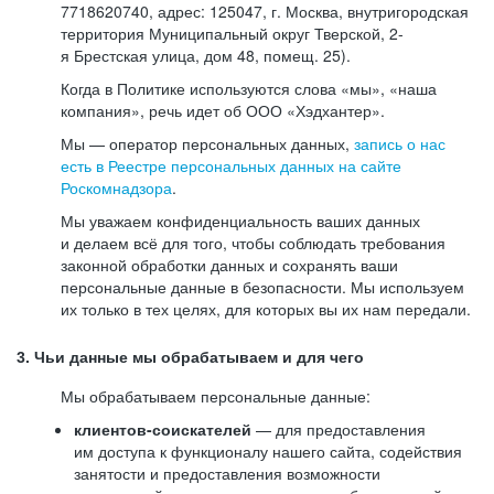
7718620740, адрес: 125047, г. Москва, внутригородская
территория Муниципальный округ Тверской, 2-
я Брестская улица, дом 48, помещ. 25).
Когда в Политике используются слова «мы», «наша
компания», речь идет об ООО «Хэдхантер».
Мы — оператор персональных данных,
запись о нас
есть в Реестре персональных данных на сайте
Роскомнадзора
.
Мы уважаем конфиденциальность ваших данных
и делаем всё для того, чтобы соблюдать требования
законной обработки данных и сохранять ваши
персональные данные в безопасности. Мы используем
их только в тех целях, для которых вы их нам передали.
3. Чьи данные мы обрабатываем и для чего
Мы обрабатываем персональные данные:
клиентов-соискателей
— для предоставления
им доступа к функционалу нашего сайта, содействия
занятости и предоставления возможности