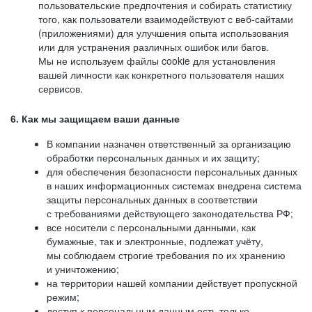
пользовательские предпочтения и собирать статистику
того, как пользователи взаимодействуют с веб-сайтами
(приложениями) для улучшения опыта использования
или для устранения различных ошибок или багов.
Мы не используем файлы cookie для установления
вашей личности как конкретного пользователя наших
сервисов.
6. Как мы защищаем ваши данные
В компании назначен ответственный за организацию
обработки персональных данных и их защиту;
для обеспечения безопасности персональных данных
в наших информационных системах внедрена система
защиты персональных данных в соответствии
с требованиями действующего законодательства РФ;
все носители с персональными данными, как
бумажные, так и электронные, подлежат учёту,
мы соблюдаем строгие требования по их хранению
и уничтожению;
на территории нашей компании действует пропускной
режим;
доступ к персональным данным есть только