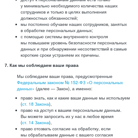
у минимально необходимого количества наших
сотрудников и только в целях выполнения
должностных обязанностей;
мы постоянно обучаем наших сотрудников, занятых
в обработке персональных данных;
с помощью системы внутреннего контроля
мы повышаем уровень безопасности персональных
данных и при обнаружении несоответствий в самые
короткие сроки устраняем их причины.
7. Как мы соблюдаем ваши права
Мы соблюдаем ваши права, предусмотренные
Федеральным законом №
152-ФЗ
«О персональных
данных»
(далее — Закон), а именно:
право знать, как и какие ваши данные мы используем
(
ст. 18 Закона
),
право на доступ к вашим персональным данным.
Вы можете запросить их у нас в любое время
(
ст. 14 Закона
),
право отозвать согласие на обработку, если
мы обрабатываем данные с вашего согласия