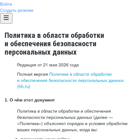
Войти
Создать резюме
Политика в области обработки
и обеспечения безопасности
персональных данных
Редакция от 21 мая 2026 года
Полная версия
Политики в области обработки
и обеспечения безопасности персональных данных
(hh.ru)
1. О чём этот документ
Политика в области обработки и обеспечения
безопасности персональных данных (далее —
«Политика») объясняет порядок и условия обработки
ваших персональных данных, когда вы:
посещаете наши сайты: