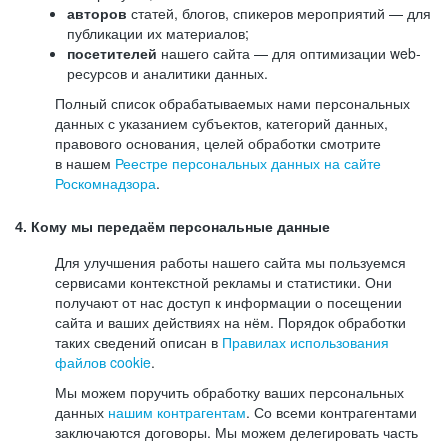
авторов
статей, блогов, спикеров мероприятий — для
публикации их материалов;
посетителей
нашего сайта — для оптимизации web-
ресурсов и аналитики данных.
Полный список обрабатываемых нами персональных
данных с указанием субъектов, категорий данных,
правового основания, целей обработки смотрите
в нашем
Реестре персональных данных на сайте
Роскомнадзора
.
4. Кому мы передаём персональные данные
Для улучшения работы нашего сайта мы пользуемся
сервисами контекстной рекламы и статистики. Они
получают от нас доступ к информации о посещении
сайта и ваших действиях на нём. Порядок обработки
таких сведений описан в
Правилах использования
файлов cookie
.
Мы можем поручить обработку ваших персональных
данных
нашим контрагентам
. Со всеми контрагентами
заключаются договоры. Мы можем делегировать часть