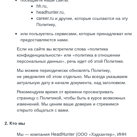
hh.ru,
headhunter.ru,
career.ru и другие, которые ссылаются на эту
Политику,
или пользуетесь сервисами, которые принадлежат или
предоставляются нами.
Если на сайте вы встретили слова «политика
конфиденциальности» или «политика в отношении
персональных данных», речь идет об этой Политике.
Мы можем периодически обновлять Политику,
не уведомляя об этом отдельно. Мы всегда указываем
актуальную дату в начале документа, над заголовком.
Рекомендуем время от времени просматривать
страницу с Политикой, чтобы быть в курсе возможных
изменений. Мы ценим ваше доверие и стремимся
открыто общаться с вами.
2. Кто мы
Мы — компания HeadHunter (ООО «Хэдхантер», ИНН