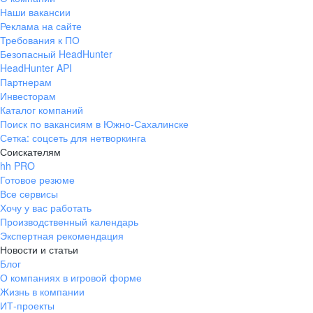
Наши вакансии
Реклама на сайте
Требования к ПО
Безопасный HeadHunter
HeadHunter API
Партнерам
Инвесторам
Каталог компаний
Поиск по вакансиям в Южно-Сахалинске
Сетка: соцсеть для нетворкинга
Соискателям
hh PRO
Готовое резюме
Все сервисы
Хочу у вас работать
Производственный календарь
Экспертная рекомендация
Новости и статьи
Блог
О компаниях в игровой форме
Жизнь в компании
ИТ-проекты