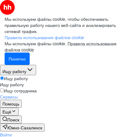
Мы используем файлы cookie, чтобы обеспечивать
правильную работу нашего веб-сайта и анализировать
сетевой трафик.
Правила использования файлов cookie
Мы используем файлы cookie.
Правила использования
файлов cookie
Понятно
Ищу работу
Ищу работу
Ищу работу
Ищу сотрудника
Сервисы
Помощь
Ещё
Поиск
Южно-Сахалинск
Войти