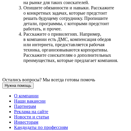
на рынке для таких соискателей.
Опишите обязанности и навыки. Расскажите
о конкретных задачах, которые предстоит
решать будущему сотруднику. Пропишите
детали, программы, с которыми предстоит
работать, и прочее.
Расскажите о привилегиях. Например,
в компании есть ДМС, компенсация обедов
или интернета, предоставляется рабочая
техника, организовываются корпоративы.
Расскажите соискателям о дополнительных
преимуществах, которые предлагает компания.
Остались вопросы? Мы всегда готовы помочь
Нужна помощь
О компании
Наши вакансии
Партнерам
Реклама на сайте
Новости и статьи
Инвесторам
Кандидаты по профессиям