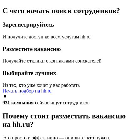
С чего начать поиск сотрудников?
Зарегистрируйтесь
И получите доступ ко всем услугам hh.ru
Разместите вакансию
Получайте отклики с контактами соискателей
Выбирайте лучших
Из тех, кто уже хочет у вас работать
Начать подбор на hh.ru
931
компания
сейчас ищут сотрудников
Почему стоит разместить вакансию
на hh.ru?
Это просто и эффективно — опишите, кто нужен,