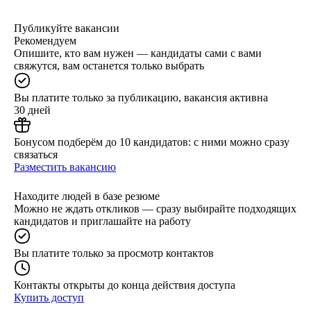
Публикуйте вакансии
Рекомендуем
Опишите, кто вам нужен — кандидаты сами с вами
свяжутся, вам останется только выбрать
Вы платите только за публикацию, вакансия активна
30 дней
Бонусом подберём до 10 кандидатов: с ними можно сразу
связаться
Разместить вакансию
Находите людей в базе резюме
Можно не ждать откликов — сразу выбирайте подходящих
кандидатов и приглашайте на работу
Вы платите только за просмотр контактов
Контакты открыты до конца действия доступа
Купить доступ