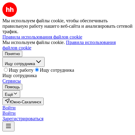
Мы используем файлы cookie, чтобы обеспечивать
правильную работу нашего веб-сайта и анализировать сетевой
трафик.
Правила использования файлов cookie
Мы используем файлы cookie.
Правила использования
файлов cookie
Понятно
Ищу сотрудника
Ищу работу
Ищу сотрудника
Ищу сотрудника
Сервисы
Помощь
Ещё
Южно-Сахалинск
Войти
Войти
Зарегистрироваться