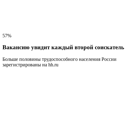
57%
Вакансию увидит каждый второй соискатель
Больше половины трудоспособного населения
России
зарегистрированы на hh.ru