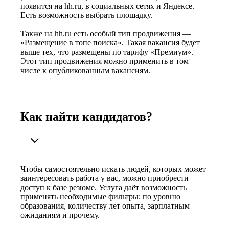
появится на hh.ru, в социальных сетях и Яндексе.
Есть возможность выбрать площадку.
Также на hh.ru есть особый тип продвижения —
«Размещение в топе поиска». Такая вакансия будет
выше тех, что размещены по тарифу «Премиум».
Этот тип продвижения можно применить в том
числе к опубликованным вакансиям.
Как найти кандидатов?
Чтобы самостоятельно искать людей, которых может
заинтересовать работа у вас, можно приобрести
доступ к базе резюме. Услуга даёт возможность
применять необходимые фильтры: по уровню
образования, количеству лет опыта, зарплатным
ожиданиям и прочему.