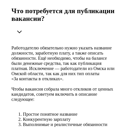
Что потребуется для публикации
вакансии?
Работодателю обязательно нужно указать название
должности, заработную плату, а также описать
обязанности. Ещё необходимо, чтобы на балансе
были денежные средства, так как публикация
платная. Исключение — работодатели из Омска или
Омской области, так как для них тип оплаты
«За контакты в откликах».
Чтобы вакансия собрала много откликов от ценных
кандидатов, советуем включить в описание
следующее:
Простое понятное название
Конкурентную зарплату
Выполнимые и реалистичные обязанности