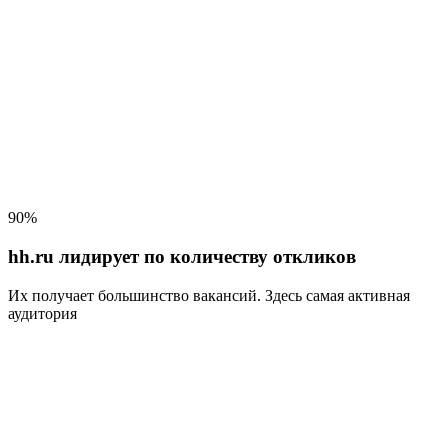
90%
hh.ru лидирует по количеству откликов
Их получает большинство вакансий
. Здесь самая активная
аудитория