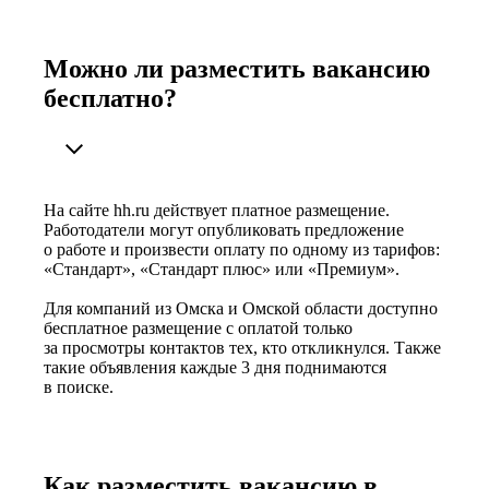
Можно ли разместить вакансию
бесплатно?
На сайте hh.ru действует платное размещение.
Работодатели могут опубликовать предложение
о работе и произвести оплату по одному из тарифов:
«Стандарт», «Стандарт плюс» или «Премиум».
Для компаний из Омска и Омской области доступно
бесплатное размещение с оплатой только
за просмотры контактов тех, кто откликнулся. Также
такие объявления каждые 3 дня поднимаются
в поиске.
Как разместить вакансию в