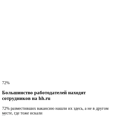
72%
Большинство работодателей находят
сотрудников на hh.ru
72% разместивших вакансию
нашли их здесь, а не в другом
месте, где тоже искали