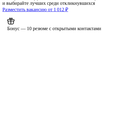
и выбирайте лучших среди откликнувшихся
Разместить вакансию от
1 012
₽
Бонус — 10 резюме с открытыми контактами