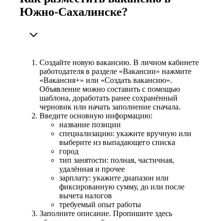
Южно-Сахалинске?
Создайте новую вакансию. В личном кабинете
работодателя в разделе «Вакансии» нажмите
«Вакансия+» или «Создать вакансию».
Объявление можно составить с помощью
шаблона, доработать ранее сохранённый
черновик или начать заполнение сначала.
Введите основную информацию:
название позиции
специализацию: укажите вручную или
выберите из выпадающего списка
город
тип занятости: полная, частичная,
удалённая и прочее
зарплату: укажите диапазон или
фиксированную сумму, до или после
вычета налогов
требуемый опыт работы
Заполните описание. Пропишите здесь