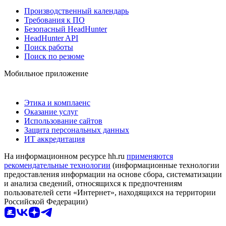
Производственный календарь
Требования к ПО
Безопасный HeadHunter
HeadHunter API
Поиск работы
Поиск по резюме
Мобильное приложение
Этика и комплаенс
Оказание услуг
Использование сайтов
Защита персональных данных
ИТ аккредитация
На информационном ресурсе hh.ru
применяются
рекомендательные технологии
(информационные технологии
предоставления информации на основе сбора, систематизации
и анализа сведений, относящихся к предпочтениям
пользователей сети «Интернет», находящихся на территории
Российской Федерации)