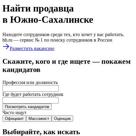
Найти
продавца
в Южно-Сахалинске
Находите сотрудников среди тех, кто хочет у вас работать.
hh.ru —
сервис № 1
по поиску сотрудников в России
Разместить вакансию
Скажите, кого и где ищете — покажем
кандидатов
Профессия или должность
Где будет работать сотрудник
Посмотреть кандидатов
Часто ищут
Официант
Массажист
Оценщик
Выбирайте, как искать