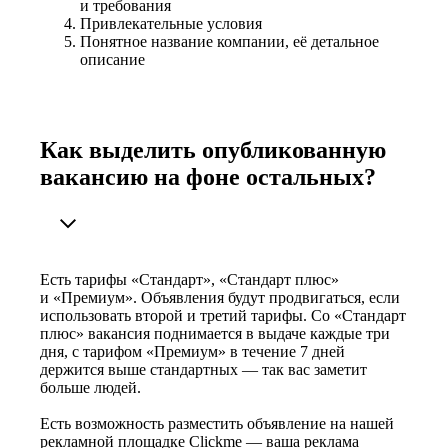
и требования
Привлекательные условия
Понятное название компании, её детальное
описание
Как выделить опубликованную
вакансию на фоне остальных?
Есть тарифы «Стандарт», «Стандарт плюс»
и «Премиум». Объявления будут продвигаться, если
использовать второй и третий тарифы. Со «Стандарт
плюс» вакансия поднимается в выдаче каждые три
дня, с тарифом «Премиум» в течение 7 дней
держится выше стандартных — так вас заметит
больше людей.
Есть возможность разместить объявление на нашей
рекламной площадке Clickme — ваша реклама