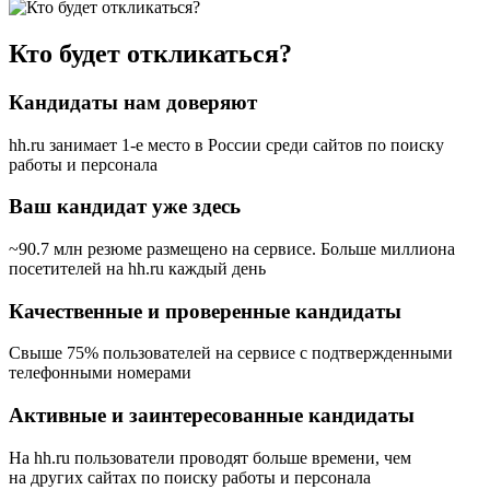
Кто будет откликаться?
Кандидаты нам доверяют
hh.ru занимает 1-е место в России
среди сайтов по поиску
работы и персонала
Ваш кандидат уже здесь
~90.7 млн резюме размещено на сервисе. Больше миллиона
посетителей на hh.ru каждый день
Качественные и проверенные кандидаты
Свыше 75% пользователей на сервисе с подтвержденными
телефонными номерами
Активные и заинтересованные кандидаты
На hh.ru пользователи проводят больше времени, чем
на других сайтах по поиску работы и персонала