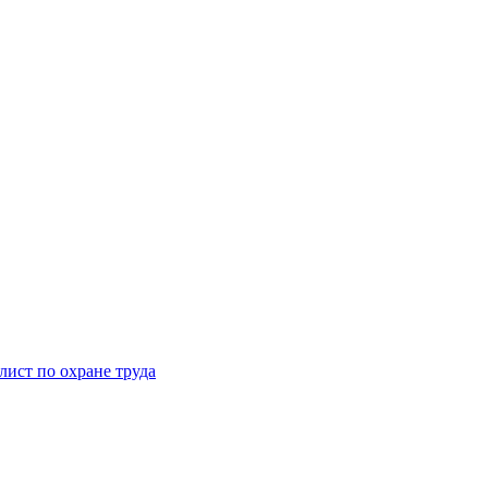
ист по охране труда