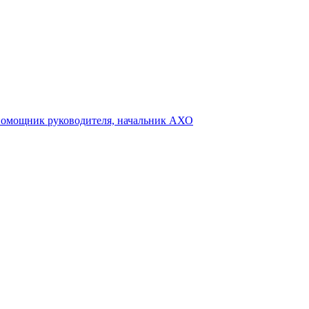
,помощник руководителя, начальник АХО