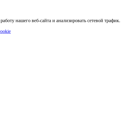
аботу нашего веб-сайта и анализировать сетевой трафик.
ookie