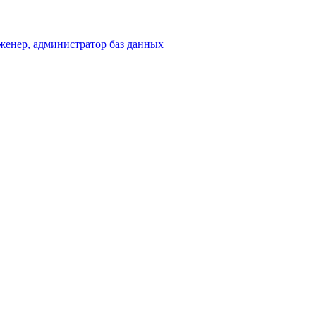
енер, администратор баз данных