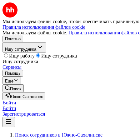
Мы используем файлы cookie, чтобы обеспечивать правильную р
Правила использования файлов cookie
Мы используем файлы cookie.
Правила использования файлов c
Понятно
Ищу сотрудника
Ищу работу
Ищу сотрудника
Ищу сотрудника
Сервисы
Помощь
Ещё
Поиск
Южно-Сахалинск
Войти
Войти
Зарегистрироваться
Поиск сотрудников в Южно-Сахалинске