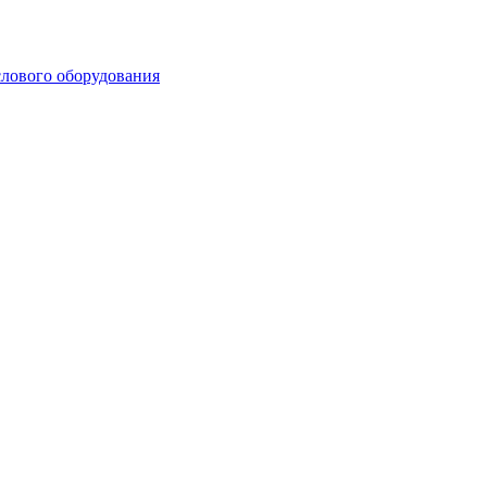
лового оборудования