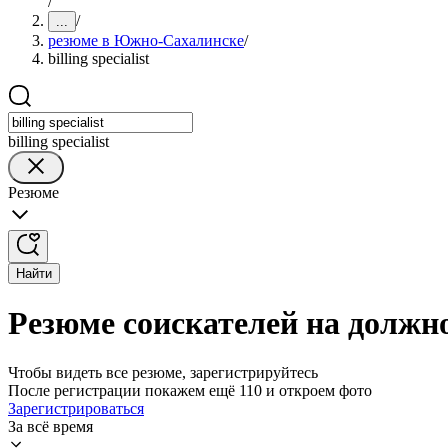
/
/
...
резюме в Южно-Сахалинске
/
billing specialist
billing specialist
Резюме
Найти
Резюме соискателей на должнос
Чтобы видеть все резюме, зарегистрируйтесь
После регистрации покажем ещё 110 и откроем фото
Зарегистрироваться
За всё время