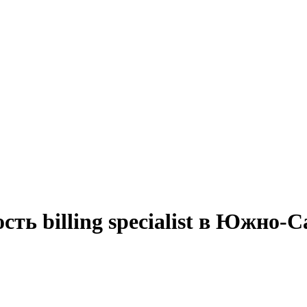
ть billing specialist в Южно-