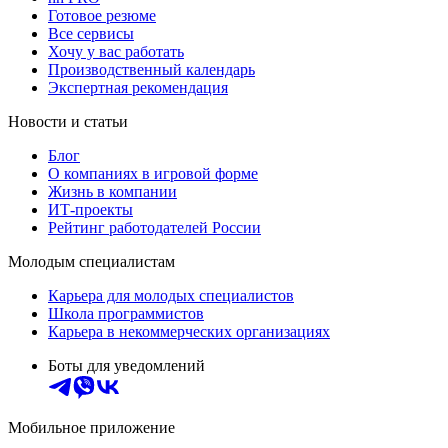
Готовое резюме
Все сервисы
Хочу у вас работать
Производственный календарь
Экспертная рекомендация
Новости и статьи
Блог
О компаниях в игровой форме
Жизнь в компании
ИТ-проекты
Рейтинг работодателей России
Молодым специалистам
Карьера для молодых специалистов
Школа программистов
Карьера в некоммерческих организациях
Боты для уведомлений
Мобильное приложение