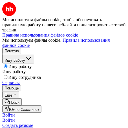
Мы используем файлы cookie, чтобы обеспечивать
правильную работу нашего веб-сайта и анализировать сетевой
трафик.
Правила использования файлов cookie
Мы используем файлы cookie.
Правила использования
файлов cookie
Понятно
Ищу работу
Ищу работу
Ищу работу
Ищу сотрудника
Сервисы
Помощь
Ещё
Поиск
Южно-Сахалинск
Войти
Войти
Создать резюме