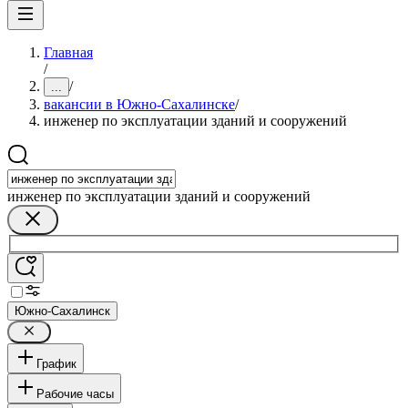
Главная
/
/
...
вакансии в Южно-Сахалинске
/
инженер по эксплуатации зданий и сооружений
инженер по эксплуатации зданий и сооружений
Южно-Сахалинск
График
Рабочие часы