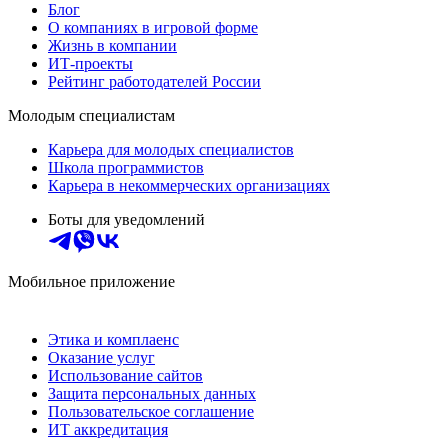
Блог
О компаниях в игровой форме
Жизнь в компании
ИТ-проекты
Рейтинг работодателей России
Молодым специалистам
Карьера для молодых специалистов
Школа программистов
Карьера в некоммерческих организациях
Боты для уведомлений
Мобильное приложение
Этика и комплаенс
Оказание услуг
Использование сайтов
Защита персональных данных
Пользовательское соглашение
ИТ аккредитация