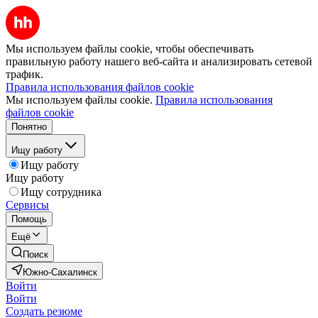
Мы используем файлы cookie, чтобы обеспечивать
правильную работу нашего веб-сайта и анализировать сетевой
трафик.
Правила использования файлов cookie
Мы используем файлы cookie.
Правила использования
файлов cookie
Понятно
Ищу работу
Ищу работу
Ищу работу
Ищу сотрудника
Сервисы
Помощь
Ещё
Поиск
Южно-Сахалинск
Войти
Войти
Создать резюме