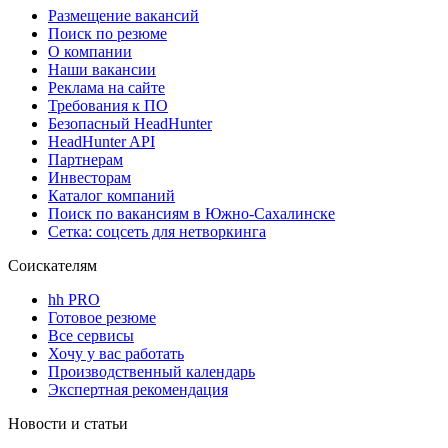
Размещение вакансий
Поиск по резюме
О компании
Наши вакансии
Реклама на сайте
Требования к ПО
Безопасный HeadHunter
HeadHunter API
Партнерам
Инвесторам
Каталог компаний
Поиск по вакансиям в Южно-Сахалинске
Сетка: соцсеть для нетворкинга
Соискателям
hh PRO
Готовое резюме
Все сервисы
Хочу у вас работать
Производственный календарь
Экспертная рекомендация
Новости и статьи