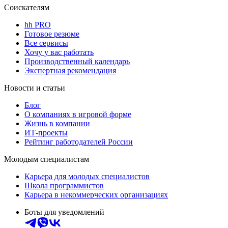
Соискателям
hh PRO
Готовое резюме
Все сервисы
Хочу у вас работать
Производственный календарь
Экспертная рекомендация
Новости и статьи
Блог
О компаниях в игровой форме
Жизнь в компании
ИТ-проекты
Рейтинг работодателей России
Молодым специалистам
Карьера для молодых специалистов
Школа программистов
Карьера в некоммерческих организациях
Боты для уведомлений