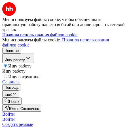
Мы используем файлы cookie, чтобы обеспечивать
правильную работу нашего веб-сайта и анализировать сетевой
трафик.
Правила использования файлов cookie
Мы используем файлы cookie.
Правила использования
файлов cookie
Понятно
Ищу работу
Ищу работу
Ищу работу
Ищу сотрудника
Сервисы
Помощь
Ещё
Поиск
Южно-Сахалинск
Войти
Войти
Создать резюме