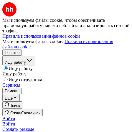
Мы используем файлы cookie, чтобы обеспечивать
правильную работу нашего веб-сайта и анализировать сетевой
трафик.
Правила использования файлов cookie
Мы используем файлы cookie.
Правила использования
файлов cookie
Понятно
Ищу работу
Ищу работу
Ищу работу
Ищу сотрудника
Сервисы
Помощь
Ещё
Поиск
Южно-Сахалинск
Войти
Войти
Создать резюме