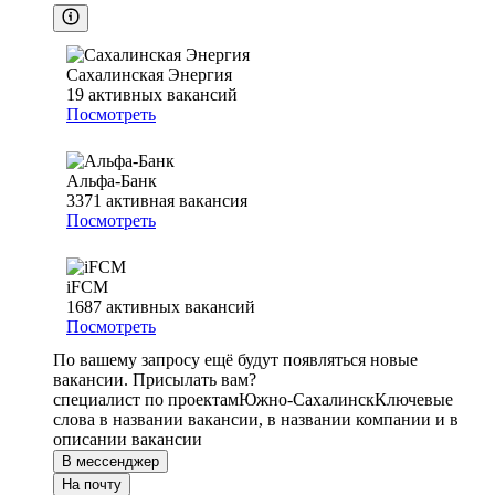
Сахалинская Энергия
19
активных вакансий
Посмотреть
Альфа-Банк
3371
активная вакансия
Посмотреть
iFCM
1687
активных вакансий
Посмотреть
По вашему запросу ещё будут появляться новые
вакансии. Присылать вам?
специалист по проектам
Южно-Сахалинск
Ключевые
слова в названии вакансии, в названии компании и в
описании вакансии
В мессенджер
На почту