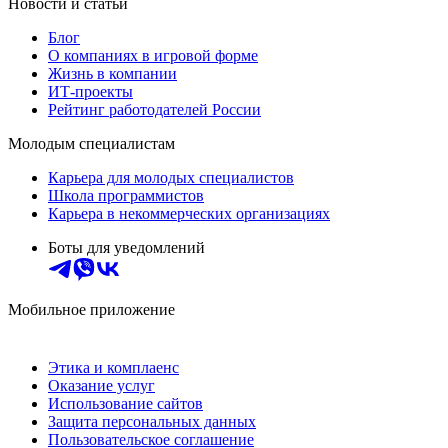
Новости и статьи
Блог
О компаниях в игровой форме
Жизнь в компании
ИТ-проекты
Рейтинг работодателей России
Молодым специалистам
Карьера для молодых специалистов
Школа программистов
Карьера в некоммерческих организациях
Боты для уведомлений
Мобильное приложение
Этика и комплаенс
Оказание услуг
Использование сайтов
Защита персональных данных
Пользовательское соглашение