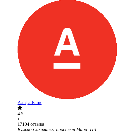
Альфа-Банк
4.5
•
17104
отзыва
Южно-Сахалинск, проспект Мира, 113